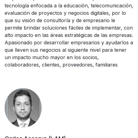
tecnología enfocada a la educación, telecomunicación,
evaluación de proyectos y negocios digitales, por lo
que su visión de consultoría y de empresario le
permite brindar soluciones fáciles de implementar, con
alto impacto en las áreas estratégicas de las empresas.
Apasionado por desarrollar empresarios y ayudarlos a
que lleven sus negocios al siguiente nivel para tener
un impacto mucho mayor en los socios,
colaboradores, clientes, proveedores, familiares