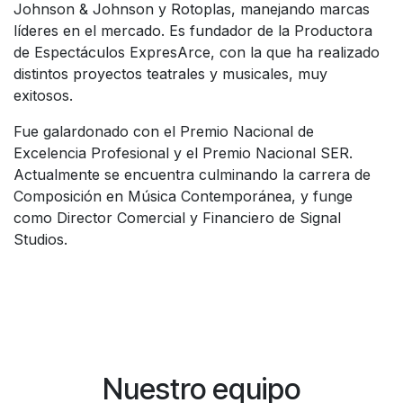
Johnson & Johnson y Rotoplas, manejando marcas
líderes en el mercado. Es fundador de la Productora
de Espectáculos ExpresArce, con la que ha realizado
distintos proyectos teatrales y musicales, muy
exitosos.
Fue galardonado con el Premio Nacional de
Excelencia Profesional y el Premio Nacional SER.
Actualmente se encuentra culminando la carrera de
Composición en Música Contemporánea, y funge
como Director Comercial y Financiero de Signal
Studios.
Nuestro equipo