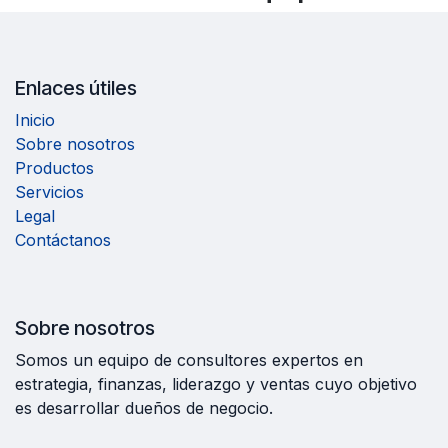
Enlaces útiles
Inicio
Sobre nosotros
Productos
Servicios
Legal
Contáctanos
Sobre nosotros
Somos un equipo de consultores expertos en
estrategia, finanzas, liderazgo y ventas cuyo objetivo
es desarrollar dueños de negocio.