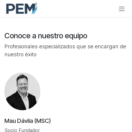
Ir al contenido
Conoce a nuestro equipo
Profesionales especializados que se encargan de
nuestro éxito
Mau Dávila (MSC)
Socio Fundador