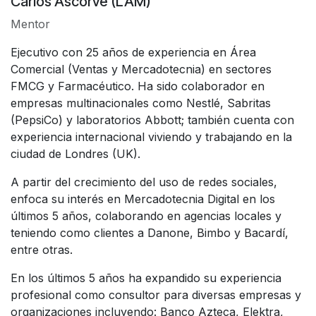
Carlos Ascorve (LAM)
Mentor
Ejecutivo con 25 años de experiencia en Área
Comercial (Ventas y Mercadotecnia) en sectores
FMCG y Farmacéutico. Ha sido colaborador en
empresas multinacionales como Nestlé, Sabritas
(PepsiCo) y laboratorios Abbott; también cuenta con
experiencia internacional viviendo y trabajando en la
ciudad de Londres (UK).
A partir del crecimiento del uso de redes sociales,
enfoca su interés en Mercadotecnia Digital en los
últimos 5 años, colaborando en agencias locales y
teniendo como clientes a Danone, Bimbo y Bacardí,
entre otras.
En los últimos 5 años ha expandido su experiencia
profesional como consultor para diversas empresas y
organizaciones incluyendo: Banco Azteca, Elektra,