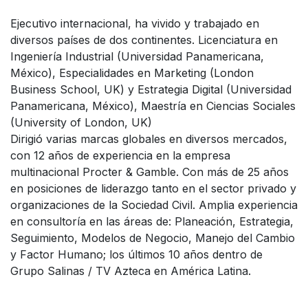
Ejecutivo internacional, ha vivido y trabajado en
diversos países de dos continentes. Licenciatura en
Ingeniería Industrial (Universidad Panamericana,
México), Especialidades en Marketing (London
Business School, UK) y Estrategia Digital (Universidad
Panamericana, México), Maestría en Ciencias Sociales
(University of London, UK)
Dirigió varias marcas globales en diversos mercados,
con 12 años de experiencia en la empresa
multinacional Procter & Gamble. Con más de 25 años
en posiciones de liderazgo tanto en el sector privado y
organizaciones de la Sociedad Civil. Amplia experiencia
en consultoría en las áreas de: Planeación, Estrategia,
Seguimiento, Modelos de Negocio, Manejo del Cambio
y Factor Humano; los últimos 10 años dentro de
Grupo Salinas / TV Azteca en América Latina.