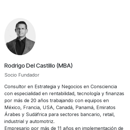
Rodrigo Del Castillo (MBA)
Socio Fundador
Consultor en Estrategia y Negocios en Consciencia
con especialidad en rentabilidad, tecnología y finanzas
por más de 20 años trabajando con equipos en
México, Francia, USA, Canadá, Panamá, Emiratos
Árabes y Sudáfrica para sectores bancario, retail,
industrial y automotriz.
Empresario por más de 11 años en implementación de