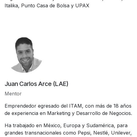
Italika, Punto Casa de Bolsa y UPAX
Juan Carlos Arce (LAE)
Mentor
Emprendedor egresado del ITAM, con más de 18 años
de experiencia en Marketing y Desarrollo de Negocios.
Ha trabajado en México, Europa y Sudamérica, para
grandes transnacionales como Pepsi, Nestlé, Unilever,